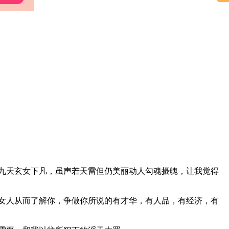
九天玄女下凡，虽声若天雷但仍美丽动人勾魂摄魄，让我觉得
女人从而了解你，争做你所说的有才华，有人品，有经济，有