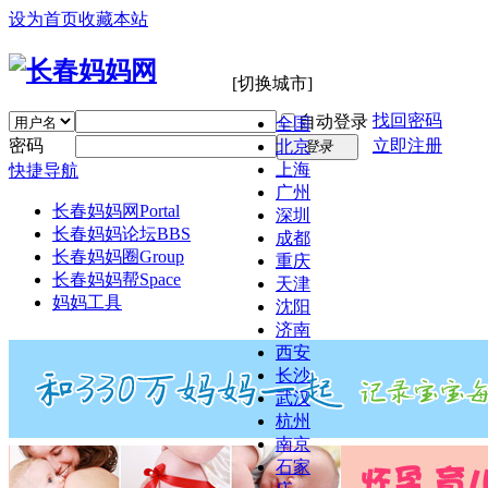
设为首页
收藏本站
[切换城市]
找回密码
自动登录
全国
密码
立即注册
北京
登录
上海
快捷导航
广州
长春妈妈网
Portal
深圳
长春妈妈论坛
BBS
成都
长春妈妈圈
Group
重庆
长春妈妈帮
Space
天津
妈妈工具
沈阳
济南
西安
长沙
武汉
杭州
南京
石家