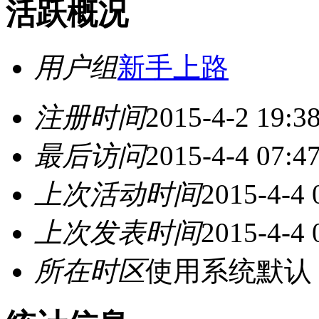
活跃概况
用户组
新手上路
注册时间
2015-4-2 19:3
最后访问
2015-4-4 07:4
上次活动时间
2015-4-4 
上次发表时间
2015-4-4 
所在时区
使用系统默认