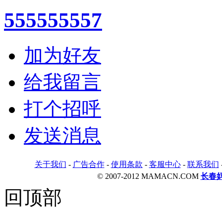
555555557
加为好友
给我留言
打个招呼
发送消息
关于我们
-
广告合作
-
使用条款
-
客服中心
-
联系我们
© 2007-2012 MAMACN.COM
长春
回顶部